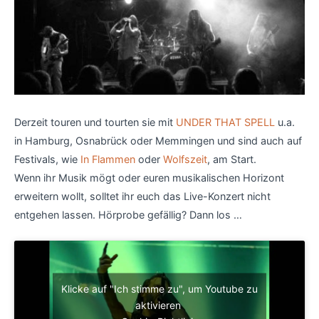
Derzeit touren und tourten sie mit
UNDER THAT SPELL
u.a.
in Hamburg, Osnabrück oder Memmingen und sind auch auf
Festivals, wie
In Flammen
oder
Wolfszeit
, am Start.
Wenn ihr Musik mögt oder euren musikalischen Horizont
erweitern wollt, solltet ihr euch das Live-Konzert nicht
entgehen lassen. Hörprobe gefällig? Dann los …
Klicke auf "Ich stimme zu", um Youtube zu
aktivieren