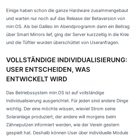
Einige haben schon die ganze Hardware zusammengebaut
und warten nur noch auf das Release der Betaversion von
mirr.OS. Als bei Galileo im Abendprogramm dann ein Beitrag
über Smart Mirrors lief, ging der Server kurzzeitig in die Knie
und die Tüftler wurden überschüttet von Useranfragen.
VOLLSTÄNDIGE INDIVIDUALISIERUNG:
USER ENTSCHEIDEN, WAS
ENTWICKELT WIRD
Das Betriebssystem mirr.OS ist auf vollständige
Individualisierung ausgerichtet. Für jeden sind andere Dinge
wichtig. Der eine möchte wissen, wieviel Strom seine
Solaranlage produziert, der andere will morgens beim
Zähneputzen informiert werden, wie der Verein gestern
gespielt hat. Deshalb können User über individuelle Module