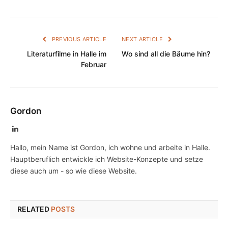
PREVIOUS ARTICLE
NEXT ARTICLE
Literaturfilme in Halle im
Wo sind all die Bäume hin?
Februar
Gordon
LinkedIn
Hallo, mein Name ist Gordon, ich wohne und arbeite in Halle.
Hauptberuflich entwickle ich Website-Konzepte und setze
diese auch um - so wie diese Website.
RELATED
POSTS