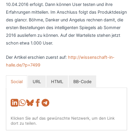
10.04.2016 erfolgt. Dann können User testen und ihre
Erfahrungen mitteilen. Im Anschluss folgt das Produktdesign
des glancr. Böhme, Danker und Angelus rechnen damit, die
ersten Bestellungen des intelligenten Spiegels ab Sommer
2016 ausliefern zu können. Auf der Warteliste stehen jetzt
schon etwa 1.000 User.
Der Artikel erschien zuerst auf:
http://wissenschaft-in-
halle.de/?p=7499
Social
URL
HTML
BB-Code
Klicken Sie auf das gewünschte Netzwerk, um den Link
dort zu teilen.