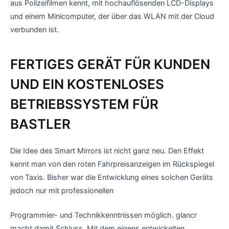
aus Polizeifilmen kennt, mit hochauflösenden LCD-Displays
und einem Minicomputer, der über das WLAN mit der Cloud
verbunden ist.
FERTIGES GERÄT FÜR KUNDEN
UND EIN KOSTENLOSES
BETRIEBSSYSTEM FÜR
BASTLER
Die Idee des Smart Mirrors ist nicht ganz neu. Den Effekt
kennt man von den roten Fahrpreisanzeigen im Rückspiegel
von Taxis. Bisher war die Entwicklung eines solchen Geräts
jedoch nur mit professionellen
Programmier- und Technikkenntnissen möglich. glancr
macht damit Schluss. Mit dem eigens entwickelten