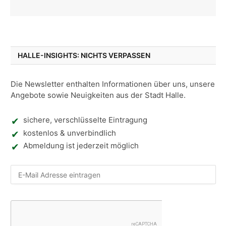
HALLE-INSIGHTS: NICHTS VERPASSEN
Die Newsletter enthalten Informationen über uns, unsere
Angebote sowie Neuigkeiten aus der Stadt Halle.
sichere, verschlüsselte Eintragung
kostenlos & unverbindlich
Abmeldung ist jederzeit möglich
Nic