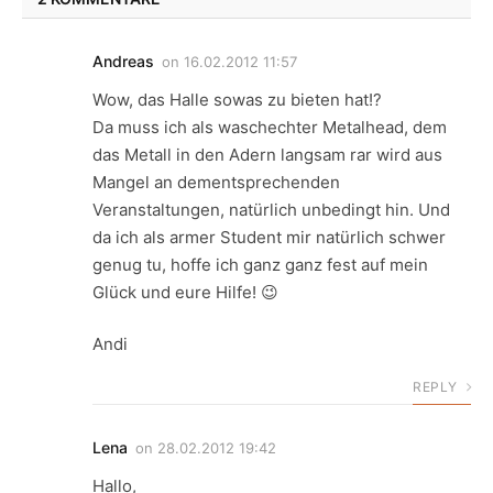
Andreas
on
16.02.2012 11:57
Wow, das Halle sowas zu bieten hat!?
Da muss ich als waschechter Metalhead, dem
das Metall in den Adern langsam rar wird aus
Mangel an dementsprechenden
Veranstaltungen, natürlich unbedingt hin. Und
da ich als armer Student mir natürlich schwer
genug tu, hoffe ich ganz ganz fest auf mein
Glück und eure Hilfe! 😉
Andi
REPLY
Lena
on
28.02.2012 19:42
Hallo,