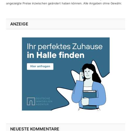
angezeigte Preise inzwischen geändert haben können. Alle Angaben ohne Gewähr.
ANZEIGE
NEUESTE KOMMENTARE