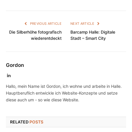
PREVIOUS ARTICLE
NEXT ARTICLE
Die Silberhöhe fotografisch
Barcamp Halle: Digitale
wiederentdeckt
Stadt – Smart City
Gordon
LinkedIn
Hallo, mein Name ist Gordon, ich wohne und arbeite in Halle.
Hauptberuflich entwickle ich Website-Konzepte und setze
diese auch um - so wie diese Website.
RELATED
POSTS