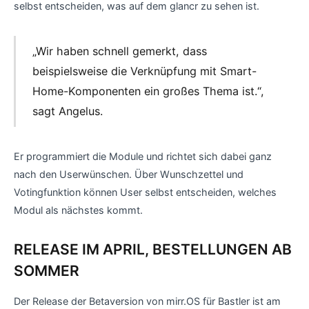
selbst entscheiden, was auf dem glancr zu sehen ist.
„Wir haben schnell gemerkt, dass
beispielsweise die Verknüpfung mit Smart-
Home-Komponenten ein großes Thema ist.“,
sagt Angelus.
Er programmiert die Module und richtet sich dabei ganz
nach den Userwünschen. Über Wunschzettel und
Votingfunktion können User selbst entscheiden, welches
Modul als nächstes kommt.
RELEASE IM APRIL, BESTELLUNGEN AB
SOMMER
Der Release der Betaversion von mirr.OS für Bastler ist am