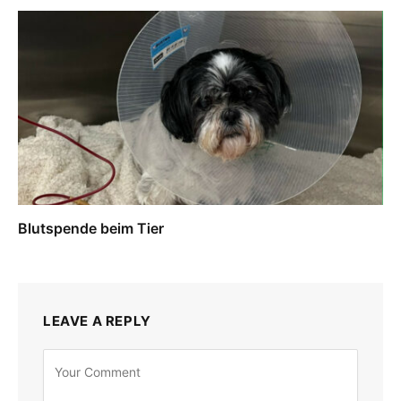
Blutspende beim Tier
LEAVE A REPLY