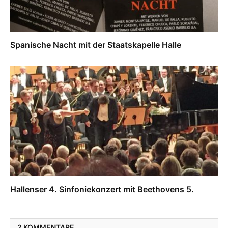
Spanische Nacht mit der Staatskapelle Halle
Hallenser 4. Sinfoniekonzert mit Beethovens 5.
2 KOMMENTARE