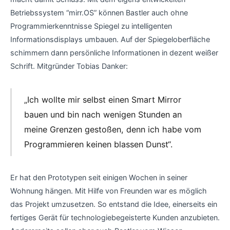
Betriebssystem “mirr.OS” können Bastler auch ohne
Programmierkenntnisse Spiegel zu intelligenten
Informationsdisplays umbauen. Auf der Spiegeloberfläche
schimmern dann persönliche Informationen in dezent weißer
Schrift. Mitgründer Tobias Danker:
„Ich wollte mir selbst einen Smart Mirror
bauen und bin nach wenigen Stunden an
meine Grenzen gestoßen, denn ich habe vom
Programmieren keinen blassen Dunst“.
Er hat den Prototypen seit einigen Wochen in seiner
Wohnung hängen. Mit Hilfe von Freunden war es möglich
das Projekt umzusetzen. So entstand die Idee, einerseits ein
fertiges Gerät für technologiebegeisterte Kunden anzubieten.