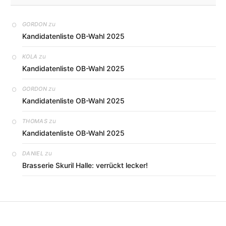
zu
GORDON
Kandidatenliste OB-Wahl 2025
zu
KOLA
Kandidatenliste OB-Wahl 2025
zu
GORDON
Kandidatenliste OB-Wahl 2025
zu
THOMAS
Kandidatenliste OB-Wahl 2025
zu
DANIEL
Brasserie Skuril Halle: verrückt lecker!