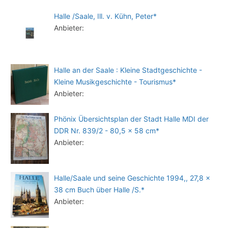
Halle /Saale, Ill. v. Kühn, Peter*
Anbieter:
Halle an der Saale : Kleine Stadtgeschichte -
Kleine Musikgeschichte - Tourismus*
Anbieter:
Phönix Übersichtsplan der Stadt Halle MDI der
DDR Nr. 839/2 - 80,5 x 58 cm*
Anbieter:
Halle/Saale und seine Geschichte 1994,, 27,8 x
38 cm Buch über Halle /S.*
Anbieter: