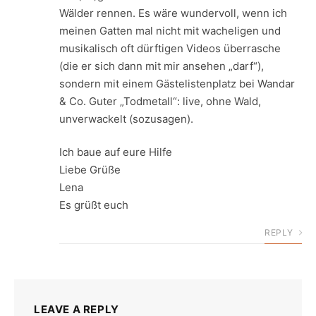
Wälder rennen. Es wäre wundervoll, wenn ich
meinen Gatten mal nicht mit wacheligen und
musikalisch oft dürftigen Videos überrasche
(die er sich dann mit mir ansehen „darf“),
sondern mit einem Gästelistenplatz bei Wandar
& Co. Guter „Todmetall“: live, ohne Wald,
unverwackelt (sozusagen).
Ich baue auf eure Hilfe
Liebe Grüße
Lena
Es grüßt euch
REPLY
LEAVE A REPLY