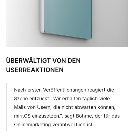
ÜBERWÄLTIGT VON DEN
USERREAKTIONEN
Nach ersten Veröffentlichungen reagiert die
Szene entzückt: „Wir erhalten täglich viele
Mails von Usern, die nicht abwarten können,
mirr.OS einzusetzen.“, sagt Böhme, der für das
Onlinemarketing verantwortlich ist.