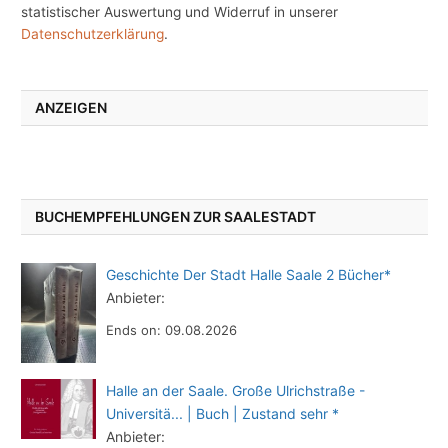
statistischer Auswertung und Widerruf in unserer
Datenschutzerklärung
.
ANZEIGEN
BUCHEMPFEHLUNGEN ZUR SAALESTADT
Geschichte Der Stadt Halle Saale 2 Bücher*
Anbieter:
Ends on: 09.08.2026
Halle an der Saale. Große Ulrichstraße -
Universitä... | Buch | Zustand sehr *
Anbieter: