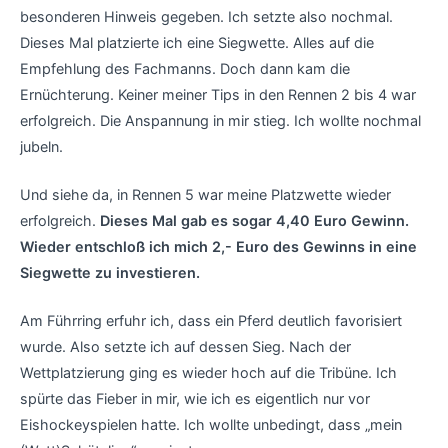
besonderen Hinweis gegeben. Ich setzte also nochmal.
Dieses Mal platzierte ich eine Siegwette. Alles auf die
Empfehlung des Fachmanns. Doch dann kam die
Ernüchterung. Keiner meiner Tips in den Rennen 2 bis 4 war
erfolgreich. Die Anspannung in mir stieg. Ich wollte nochmal
jubeln.
Und siehe da, in Rennen 5 war meine Platzwette wieder
erfolgreich.
Dieses Mal gab es sogar 4,40 Euro Gewinn.
Wieder entschloß ich mich 2,- Euro des Gewinns in eine
Siegwette zu investieren.
Am Führring erfuhr ich, dass ein Pferd deutlich favorisiert
wurde. Also setzte ich auf dessen Sieg. Nach der
Wettplatzierung ging es wieder hoch auf die Tribüne. Ich
spürte das Fieber in mir, wie ich es eigentlich nur vor
Eishockeyspielen hatte. Ich wollte unbedingt, dass „mein