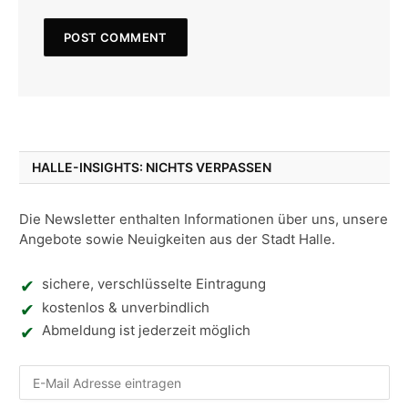
HALLE-INSIGHTS: NICHTS VERPASSEN
Die Newsletter enthalten Informationen über uns, unsere
Angebote sowie Neuigkeiten aus der Stadt Halle.
sichere, verschlüsselte Eintragung
kostenlos & unverbindlich
Abmeldung ist jederzeit möglich
Nic