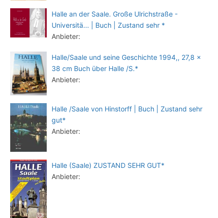
Halle an der Saale. Große Ulrichstraße -
Universitä... | Buch | Zustand sehr *
Anbieter:
Halle/Saale und seine Geschichte 1994,, 27,8 x
38 cm Buch über Halle /S.*
Anbieter:
Halle /Saale von Hinstorff | Buch | Zustand sehr
gut*
Anbieter:
Halle (Saale) ZUSTAND SEHR GUT*
Anbieter: