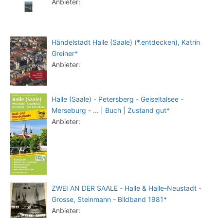
Anbieter:
Händelstadt Halle (Saale) (*.entdecken), Katrin
Greiner*
Anbieter:
Halle (Saale) - Petersberg - Geiseltalsee -
Merseburg - ... | Buch | Zustand gut*
Anbieter:
ZWEI AN DER SAALE - Halle & Halle-Neustadt -
Grosse, Steinmann - Bildband 1981*
Anbieter: