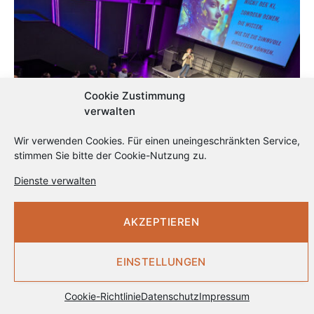
Cookie Zustimmung
verwalten
Wir verwenden Cookies. Für einen uneingeschränkten Service,
stimmen Sie bitte der Cookie-Nutzung zu.
KI-Konferenz in Halle
Dienste verwalten
AKZEPTIEREN
EINSTELLUNGEN
Cookie-Richtlinie
Datenschutz
Impressum