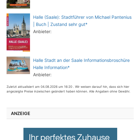
Halle (Saale): Stadtführer von Michael Pantenius
| Buch | Zustand sehr gut*
Anbieter:
Halle Stadt an der Saale Informationsbroschüre
Halle Information*
Anbieter:
Zuletzt aktualisiert am 04.08.2026 um 16:20 . Wir weisen darauf hin, dass sich hier
angezeigte Preise inzwischen geändert haben können. Alle Angaben ohne Gewähr.
ANZEIGE