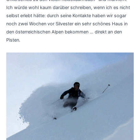
Ich würde wohl kaum darüber schreiben, wenn ich es nicht
selbst erlebt hätte: durch seine Kontakte haben wir sogar
noch zwei Wochen vor Silvester ein sehr schönes Haus in
den österreichischen Alpen bekommen … direkt an den
Pisten.