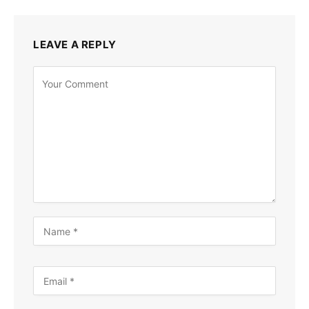
LEAVE A REPLY