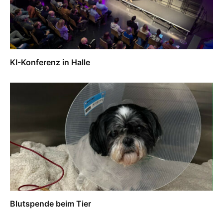
KI-Konferenz in Halle
Blutspende beim Tier