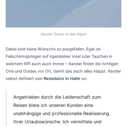
Xander Drews in den Alpen
Dabei sind keine Wünsche zu ausgefallen. Egal ob
Fallschirmspringen auf irgendeiner Insel oder Tauchen in
welchem Riff auch auch immer – Xander findet die richtigen
Orte und Guides vor Ort, damit das auch alles klappt. Xander
selbst definiert sein
Reisebüro in Halle
so:
Angetrieben durch die Leidenschaft zum
Reisen biete ich unseren Kunden eine
unabhängige und professionelle Realisierung
ihrer Urlaubswünsche. Ich vermittele und