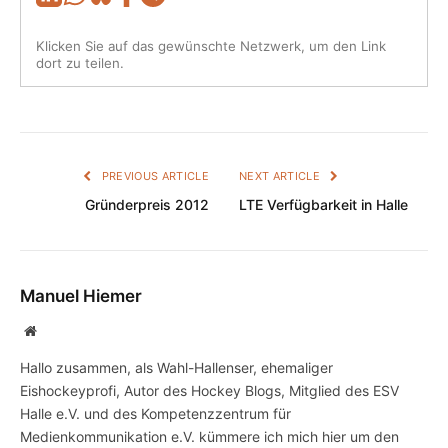
Klicken Sie auf das gewünschte Netzwerk, um den Link
dort zu teilen.
PREVIOUS ARTICLE
NEXT ARTICLE
Gründerpreis 2012
LTE Verfügbarkeit in Halle
Manuel Hiemer
Website
Hallo zusammen, als Wahl-Hallenser, ehemaliger
Eishockeyprofi, Autor des Hockey Blogs, Mitglied des ESV
Halle e.V. und des Kompetenzzentrum für
Medienkommunikation e.V. kümmere ich mich hier um den