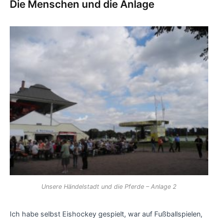
Die Menschen und die Anlage
Unsere Händelstadt und die Pferde – Anlage 2
Ich habe selbst Eishockey gespielt, war auf Fußballspielen,