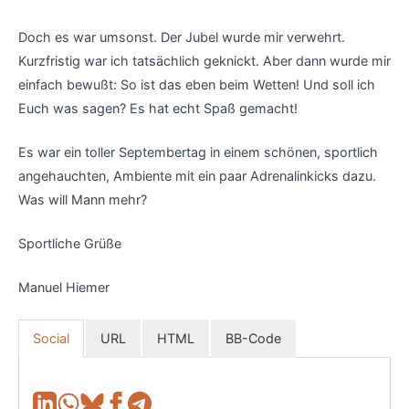
Doch es war umsonst. Der Jubel wurde mir verwehrt.
Kurzfristig war ich tatsächlich geknickt. Aber dann wurde mir
einfach bewußt: So ist das eben beim Wetten! Und soll ich
Euch was sagen? Es hat echt Spaß gemacht!
Es war ein toller Septembertag in einem schönen, sportlich
angehauchten, Ambiente mit ein paar Adrenalinkicks dazu.
Was will Mann mehr?
Sportliche Grüße
Manuel Hiemer
Social
URL
HTML
BB-Code