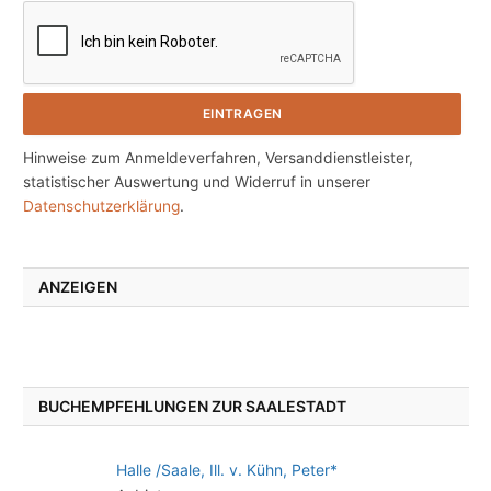
Hinweise zum Anmeldeverfahren, Versanddienstleister,
statistischer Auswertung und Widerruf in unserer
Datenschutzerklärung
.
ANZEIGEN
BUCHEMPFEHLUNGEN ZUR SAALESTADT
Halle /Saale, Ill. v. Kühn, Peter*