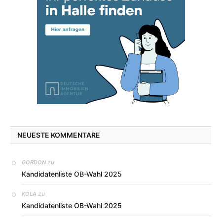
NEUESTE KOMMENTARE
zu
GORDON
Kandidatenliste OB-Wahl 2025
zu
KOLA
Kandidatenliste OB-Wahl 2025