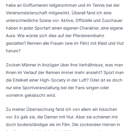
habe an Golfturnieren teilgenommen und im Tennis bei der
Vereinsmeisterschaft mitgewirkt. Überall fand ich eine
unterschiedliche Szene vor. Aktive, Offizielle und Zuschauer
haben in jeder Sportart einen eigenen Charakter, eine eigene
Aura. Wie würde sich dies auf der Pferderennbahn
gestalten? Rennen alle Frauen (wie im Film) mit Kleid und Hut
herum?
Zocken Männer in Anzügen über ihre Verhältnisse, was man
ihnen im Verlauf der Rennen immer mehr ansieht? Spürt man
die Eitelkeit einer High-Society in der Luft? Oder ist es doch
nur eine Sportveranstaltung bei der Fans singen oder
vornehm geklatscht wird.
Zu meiner Überraschung fand ich von allem ein bisschen
vor. Es gab sie, die Damen mit Hut. Aber sie schienen mir
doch bodenständiger als im Film. Die zockenden Herren in