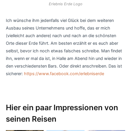
Erlebnis Erde Logo
Ich wünsche ihm jedenfalls viel Glück bei dem weiteren
Ausbau seines Unternehmens und hoffe, das er mich
(vielleicht auch andere) nach und nach an die schönsten
Orte dieser Erde führt. Am besten erzählt er es euch aber
selbst, bevor ich noch etwas falsches schreibe. Man findet
ihn, wenn er mal da ist, in Halle am Abend hin und wieder in
den verschiedensten Bars. Oder direkt anschreiben. Das ist
sicherer:
https://www.facebook.com/erlebniserde
Hier ein paar Impressionen von
seinen Reisen