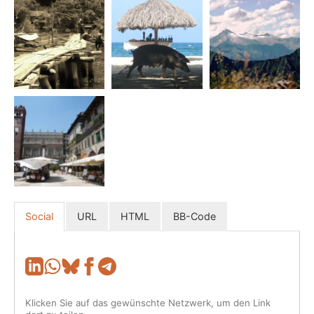
Social
URL
HTML
BB-Code
Klicken Sie auf das gewünschte Netzwerk, um den Link