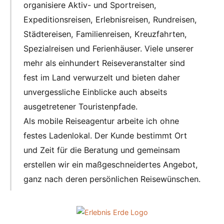
organisiere Aktiv- und Sportreisen,
Expeditionsreisen, Erlebnisreisen, Rundreisen,
Städtereisen, Familienreisen, Kreuzfahrten,
Spezialreisen und Ferienhäuser. Viele unserer
mehr als einhundert Reiseveranstalter sind
fest im Land verwurzelt und bieten daher
unvergessliche Einblicke auch abseits
ausgetretener Touristenpfade.
Als mobile Reiseagentur arbeite ich ohne
festes Ladenlokal. Der Kunde bestimmt Ort
und Zeit für die Beratung und gemeinsam
erstellen wir ein maßgeschneidertes Angebot,
ganz nach deren persönlichen Reisewünschen.