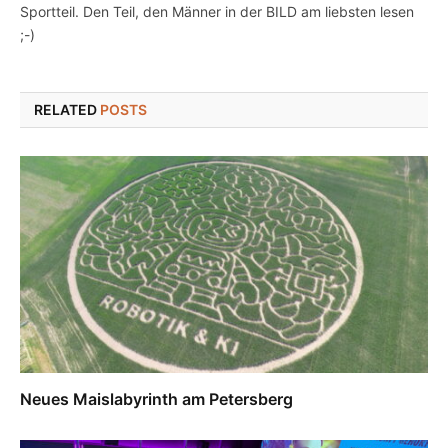
Sportteil. Den Teil, den Männer in der BILD am liebsten lesen
;-)
RELATED
POSTS
Neues Maislabyrinth am Petersberg