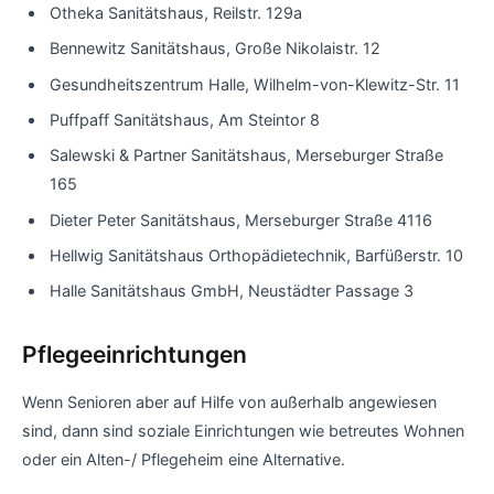
Otheka Sanitätshaus, Reilstr. 129a
Bennewitz Sanitätshaus, Große Nikolaistr. 12
Gesundheitszentrum Halle, Wilhelm-von-Klewitz-Str. 11
Puffpaff Sanitätshaus, Am Steintor 8
Salewski & Partner Sanitätshaus, Merseburger Straße
165
Dieter Peter Sanitätshaus, Merseburger Straße 4116
Hellwig Sanitätshaus Orthopädietechnik, Barfüßerstr. 10
Halle Sanitätshaus GmbH, Neustädter Passage 3
Pflegeeinrichtungen
Wenn Senioren aber auf Hilfe von außerhalb angewiesen
sind, dann sind soziale Einrichtungen wie betreutes Wohnen
oder ein Alten-/ Pflegeheim eine Alternative.