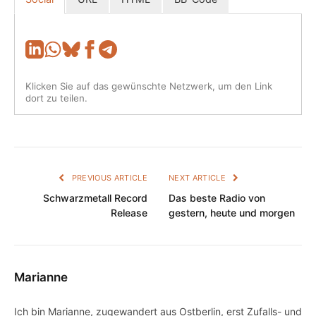
Klicken Sie auf das gewünschte Netzwerk, um den Link
dort zu teilen.
PREVIOUS ARTICLE
NEXT ARTICLE
Schwarzmetall Record
Das beste Radio von
Release
gestern, heute und morgen
Marianne
Ich bin Marianne, zugewandert aus Ostberlin, erst Zufalls- und