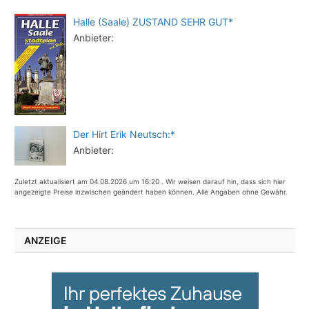
Halle (Saale) ZUSTAND SEHR GUT*
Anbieter:
Der Hirt Erik Neutsch:*
Anbieter:
Zuletzt aktualisiert am 04.08.2026 um 16:20 . Wir weisen darauf hin, dass sich hier
angezeigte Preise inzwischen geändert haben können. Alle Angaben ohne Gewähr.
ANZEIGE