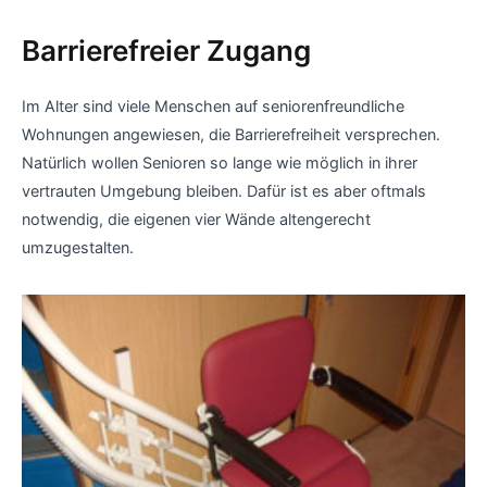
Barrierefreier Zugang
Im Alter sind viele Menschen auf seniorenfreundliche
Wohnungen angewiesen, die Barrierefreiheit versprechen.
Natürlich wollen Senioren so lange wie möglich in ihrer
vertrauten Umgebung bleiben. Dafür ist es aber oftmals
notwendig, die eigenen vier Wände altengerecht
umzugestalten.