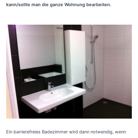
kann/sollte man die ganze Wohnung bearbeiten.
Ein barrierefreies Badezimmer wird dann notwendig, wenn