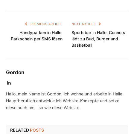
PREVIOUS ARTICLE
NEXT ARTICLE
Handyparken in Halle:
Sportsbar in Halle: Connors
Parkschein per SMS lösen
lädt zu Bud, Burger und
Basketball
Gordon
LinkedIn
Hallo, mein Name ist Gordon, ich wohne und arbeite in Halle.
Hauptberuflich entwickle ich Website-Konzepte und setze
diese auch um - so wie diese Website.
RELATED
POSTS