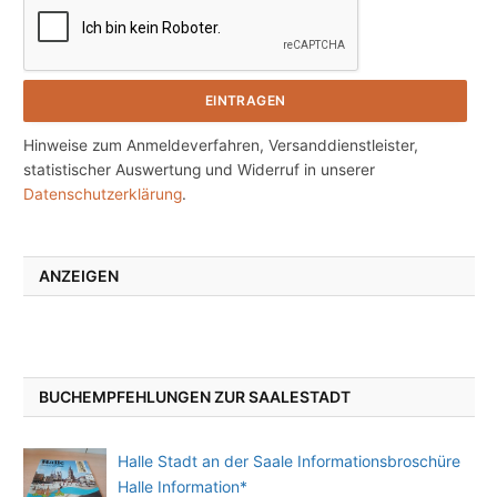
Hinweise zum Anmeldeverfahren, Versanddienstleister,
statistischer Auswertung und Widerruf in unserer
Datenschutzerklärung
.
ANZEIGEN
BUCHEMPFEHLUNGEN ZUR SAALESTADT
Halle Stadt an der Saale Informationsbroschüre
Halle Information*