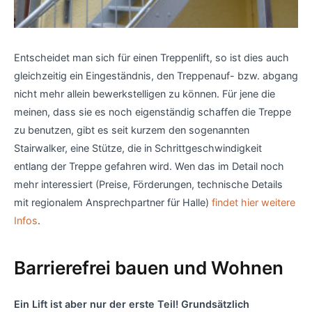
Entscheidet man sich für einen Treppenlift, so ist dies auch
gleichzeitig ein Eingeständnis, den Treppenauf- bzw. abgang
nicht mehr allein bewerkstelligen zu können. Für jene die
meinen, dass sie es noch eigenständig schaffen die Treppe
zu benutzen, gibt es seit kurzem den sogenannten
Stairwalker, eine Stütze, die in Schrittgeschwindigkeit
entlang der Treppe gefahren wird. Wen das im Detail noch
mehr interessiert (Preise, Förderungen, technische Details
mit regionalem Ansprechpartner für Halle)
findet hier weitere
Infos
.
Barrierefrei bauen und Wohnen
Ein Lift ist aber nur der erste Teil! Grundsätzlich