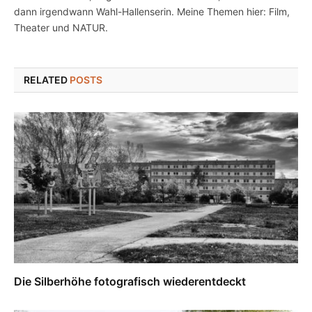
dann irgendwann Wahl-Hallenserin. Meine Themen hier: Film,
Theater und NATUR.
RELATED
POSTS
Die Silberhöhe fotografisch wiederentdeckt