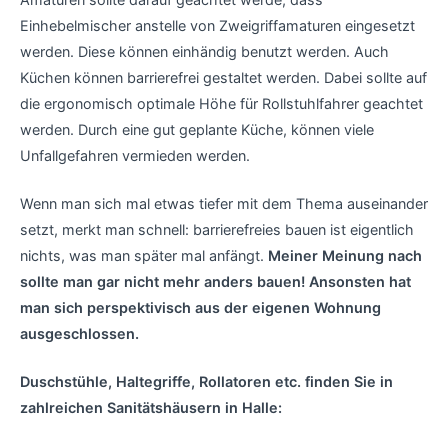
Einhebelmischer anstelle von Zweigriffamaturen eingesetzt
werden. Diese können einhändig benutzt werden. Auch
Küchen können barrierefrei gestaltet werden. Dabei sollte auf
die ergonomisch optimale Höhe für Rollstuhlfahrer geachtet
werden. Durch eine gut geplante Küche, können viele
Unfallgefahren vermieden werden.
Wenn man sich mal etwas tiefer mit dem Thema auseinander
setzt, merkt man schnell: barrierefreies bauen ist eigentlich
nichts, was man später mal anfängt.
Meiner Meinung nach
sollte man gar nicht mehr anders bauen! Ansonsten hat
man sich perspektivisch aus der eigenen Wohnung
ausgeschlossen.
Duschstühle, Haltegriffe, Rollatoren etc. finden Sie in
zahlreichen Sanitätshäusern in Halle: