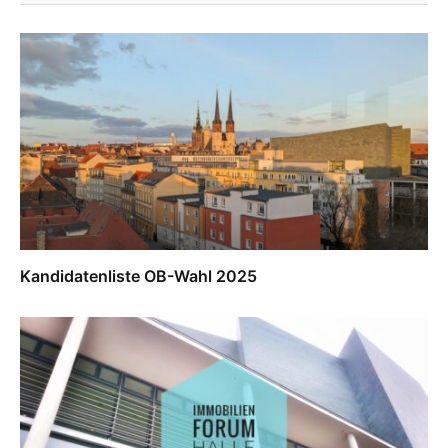
Kandidatenliste OB-Wahl 2025