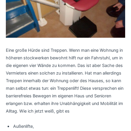
Eine große Hürde sind Treppen. Wenn man eine Wohnung in
höheren stockwerken bewohnt hilft nur ein Fahrstuhl, um in
die eigenen vier Wände zu kommen. Das ist aber Sache des
Vermieters einen solchen zu installieren. Hat man allerdings
Treppen innerhalb der Wohnung oder des Hauses, so kann
man selbst etwas tun: ein Treppenlift! Diese versprechen ein
barrierefreies Bewegen im eigenen Haus und Senioren
erlangen bzw. erhalten ihre Unabhängigkeit und Mobilität im
Alltag. Wie ich jetzt weiß, gibt es
Außenlifte,