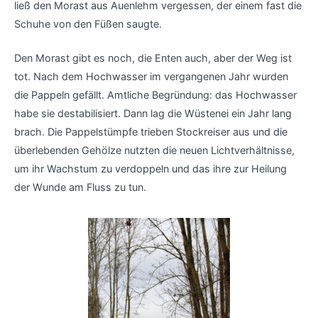
ließ den Morast aus Auenlehm vergessen, der einem fast die
Schuhe von den Füßen saugte.
Den Morast gibt es noch, die Enten auch, aber der Weg ist
tot. Nach dem Hochwasser im vergangenen Jahr wurden
die Pappeln gefällt. Amtliche Begründung: das Hochwasser
habe sie destabilisiert. Dann lag die Wüstenei ein Jahr lang
brach. Die Pappelstümpfe trieben Stockreiser aus und die
überlebenden Gehölze nutzten die neuen Lichtverhältnisse,
um ihr Wachstum zu verdoppeln und das ihre zur Heilung
der Wunde am Fluss zu tun.