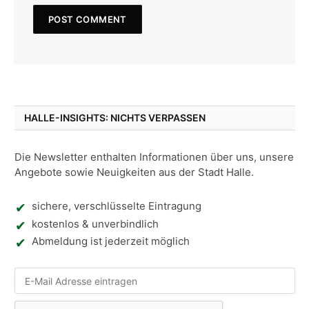
HALLE-INSIGHTS: NICHTS VERPASSEN
Die Newsletter enthalten Informationen über uns, unsere
Angebote sowie Neuigkeiten aus der Stadt Halle.
sichere, verschlüsselte Eintragung
kostenlos & unverbindlich
Abmeldung ist jederzeit möglich
Nic