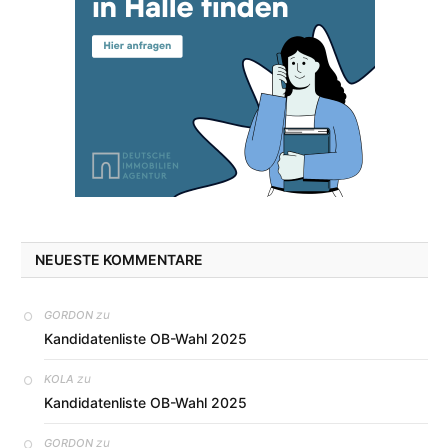
NEUESTE KOMMENTARE
zu
GORDON
Kandidatenliste OB-Wahl 2025
zu
KOLA
Kandidatenliste OB-Wahl 2025
zu
GORDON