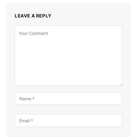
LEAVE A REPLY