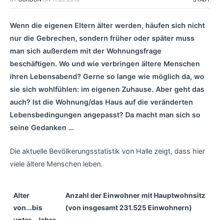
Wenn die eigenen Eltern älter werden, häufen sich nicht
nur die Gebrechen, sondern früher oder später muss
man sich außerdem mit der Wohnungsfrage
beschäftigen. Wo und wie verbringen ältere Menschen
ihren Lebensabend? Gerne so lange wie möglich da, wo
sie sich wohlfühlen: im eigenen Zuhause. Aber geht das
auch? Ist die Wohnung/das Haus auf die veränderten
Lebensbedingungen angepasst? Da macht man sich so
seine Gedanken …
Die aktuelle Bevölkerungsstatistik von Halle zeigt, dass hier
viele ältere Menschen leben.
Alter
Anzahl der Einwohner mit Hauptwohnsitz
von...bis
(von insgesamt 231.525 Einwohnern)
unter...Jahre