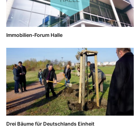
Immobilien-Forum Halle
Drei Bäume für Deutschlands Einheit