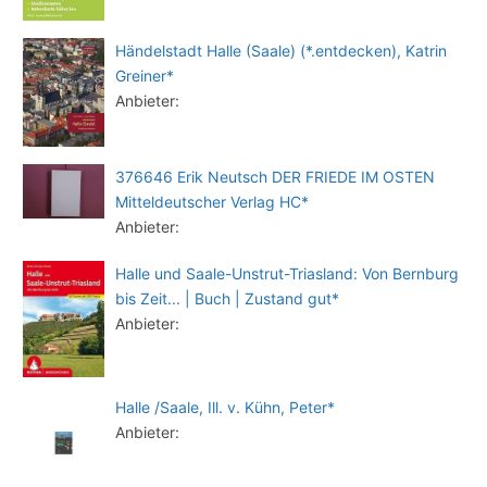
Händelstadt Halle (Saale) (*.entdecken), Katrin
Greiner*
Anbieter:
376646 Erik Neutsch DER FRIEDE IM OSTEN
Mitteldeutscher Verlag HC*
Anbieter:
Halle und Saale-Unstrut-Triasland: Von Bernburg
bis Zeit... | Buch | Zustand gut*
Anbieter:
Halle /Saale, Ill. v. Kühn, Peter*
Anbieter: