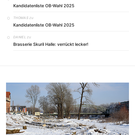
Kandidatenliste OB-Wahl 2025
zu
THOMAS
Kandidatenliste OB-Wahl 2025
zu
DANIEL
Brasserie Skuril Halle: verrückt lecker!