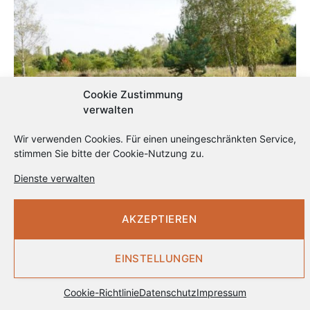
Cookie Zustimmung
verwalten
Wir verwenden Cookies. Für einen uneingeschränkten Service,
stimmen Sie bitte der Cookie-Nutzung zu.
Spaziergänge: Die Brandberge
Dienste verwalten
AKZEPTIEREN
EINSTELLUNGEN
Cookie-Richtlinie
Datenschutz
Impressum