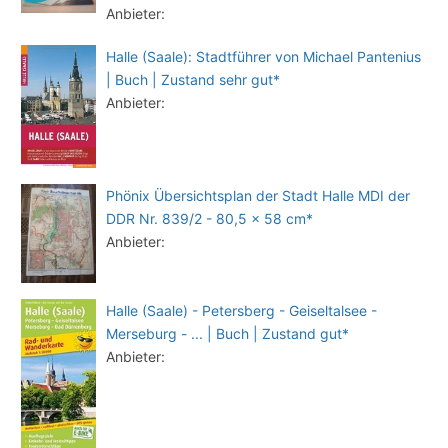
Anbieter:
Halle (Saale): Stadtführer von Michael Pantenius
| Buch | Zustand sehr gut*
Anbieter:
Phönix Übersichtsplan der Stadt Halle MDI der
DDR Nr. 839/2 - 80,5 x 58 cm*
Anbieter:
Halle (Saale) - Petersberg - Geiseltalsee -
Merseburg - ... | Buch | Zustand gut*
Anbieter: