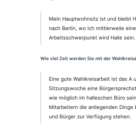
Mein Hauptwohnsitz ist und bleibt 
nach Berlin, wo ich mittlerweile e
Arbeitsschwerpunkt wird Halle sein.
Wie viel Zeit werden Sie mit der Wahlkreisa
Eine gute Wahlkreisarbeit ist das A 
Sitzungswoche eine Bürgersprechst
wie möglich im halleschen Büro sei
Mitarbeitern die anliegenden Dinge
und Bürger zur Verfügung stehen.