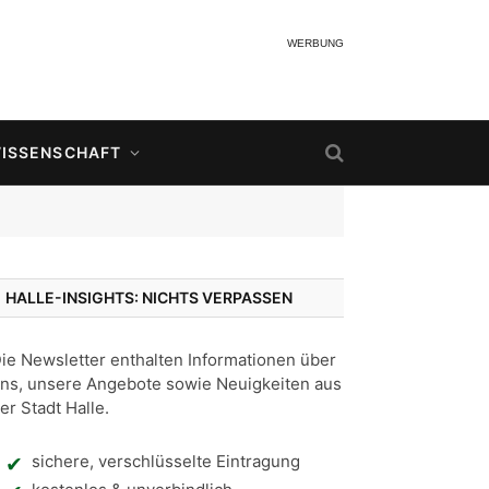
WERBUNG
ISSENSCHAFT
HALLE-INSIGHTS: NICHTS VERPASSEN
ie Newsletter enthalten Informationen über
ns, unsere Angebote sowie Neuigkeiten aus
er Stadt Halle.
sichere, verschlüsselte Eintragung