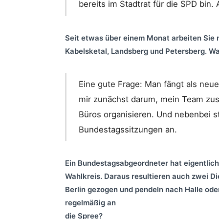
bereits im Stadtrat für die SPD bin.
Seit etwas über einem Monat arbeiten Sie 
Kabelsketal, Landsberg und Petersberg. W
Eine gute Frage: Man fängt als neue
mir zunächst darum, mein Team zu
Büros organisieren. Und nebenbei s
Bundestagssitzungen an.
Ein Bundestagsabgeordneter hat eigentlich 
Wahlkreis. Daraus resultieren auch zwei Die
Berlin
gezogen und pendeln nach Halle oder
regelmäßig an
die Spree?