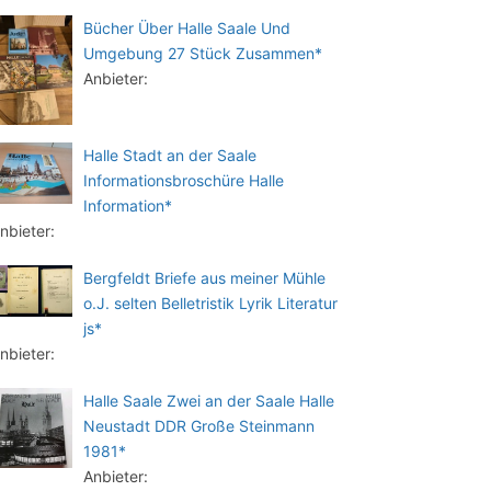
Bücher Über Halle Saale Und
Umgebung 27 Stück Zusammen*
Anbieter:
Halle Stadt an der Saale
Informationsbroschüre Halle
Information*
nbieter:
Bergfeldt Briefe aus meiner Mühle
o.J. selten Belletristik Lyrik Literatur
js*
nbieter:
Halle Saale Zwei an der Saale Halle
Neustadt DDR Große Steinmann
1981*
Anbieter: