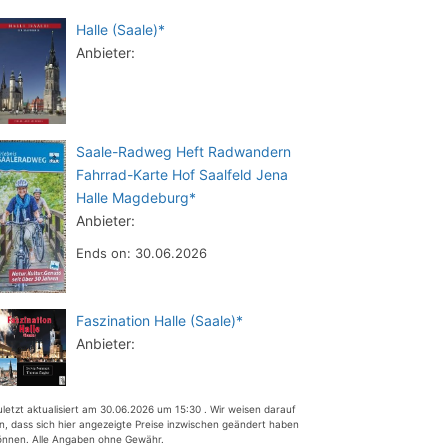
Halle (Saale)*
Anbieter:
Saale-Radweg Heft Radwandern
Fahrrad-Karte Hof Saalfeld Jena
Halle Magdeburg*
Anbieter:
Ends on: 30.06.2026
Faszination Halle (Saale)*
Anbieter:
uletzt aktualisiert am 30.06.2026 um 15:30 . Wir weisen darauf
in, dass sich hier angezeigte Preise inzwischen geändert haben
önnen. Alle Angaben ohne Gewähr.