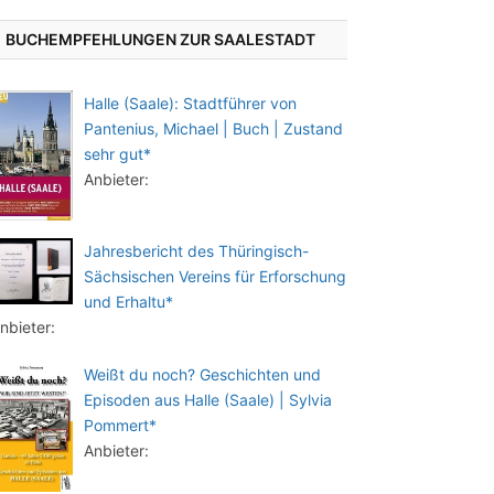
BUCHEMPFEHLUNGEN ZUR SAALESTADT
Halle (Saale): Stadtführer von
Pantenius, Michael | Buch | Zustand
sehr gut*
Anbieter:
Jahresbericht des Thüringisch-
Sächsischen Vereins für Erforschung
und Erhaltu*
nbieter:
Weißt du noch? Geschichten und
Episoden aus Halle (Saale) | Sylvia
Pommert*
Anbieter: