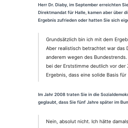
Herr Dr. Diaby, im September erreichten Si
Direktmandat für Halle, kamen aber über di
Ergebnis zufrieden oder hatten Sie sich eig
Grundsätzlich bin ich mit dem Ergeb
Aber realistisch betrachtet war das 
anderem wegen des Bundestrends. Zu
bei der Erststimme deutlich vor de
Ergebnis, dass eine solide Basis für 
Im Jahr 2008 traten Sie in die Sozialdemok
geglaubt, dass Sie fünf Jahre später im Bu
Nein, absolut nicht. Ich hätte damal