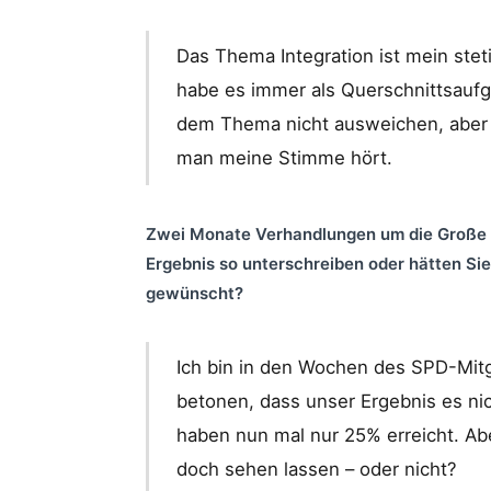
Das Thema Integration ist mein steti
habe es immer als Querschnittsaufg
dem Thema nicht ausweichen, aber e
man meine Stimme hört.
Zwei Monate Verhandlungen um die Große Ko
Ergebnis so unterschreiben oder hätten Sie
gewünscht?
Ich bin in den Wochen des SPD-Mit
betonen, dass unser Ergebnis es nic
haben nun mal nur 25% erreicht. Ab
doch sehen lassen – oder nicht?