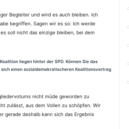
ger Begleiter und wird es auch bleiben. Ich
abe begriffen. Sagen wir es so: Ich werde
s soll nicht das einzige bleiben, bei dem
alition liegen hinter der SPD. Können Sie das
 sich einen sozialdemokratischeren Koalitionsvertrag
gliedervotums nicht müde geworden zu
ht zulässt, aus dem Vollen zu schöpfen. Wir
er gerade deshalb kann sich das Ergebnis