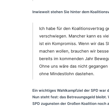
Inwieweit stehen Sie hinter dem Koalitions
Ich habe für den Koalitionsvertrag g
verschwiegen. Mancher kann es viell
ist ein Kompromiss. Wenn wir da
machen wollen, brauchen wir besser
bereits im kommenden Jahr Beweg
Ohne uns wäre das nicht gegangen
ohne Mindestlohn dastehen.
Ein wichtiges Wahlkampfziel der SPD war 
Nun steht fest: das Betreuungsgeld bleibt
SPD zugunsten der Großen Koalition noch 