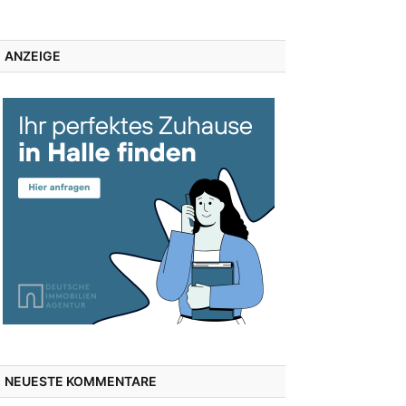
ANZEIGE
NEUESTE KOMMENTARE