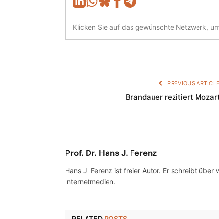
Klicken Sie auf das gewünschte Netzwerk, um 
PREVIOUS ARTICL
Brandauer rezitiert Mozar
Prof. Dr. Hans J. Ferenz
Hans J. Ferenz ist freier Autor. Er schreibt über 
Internetmedien.
RELATED
POSTS