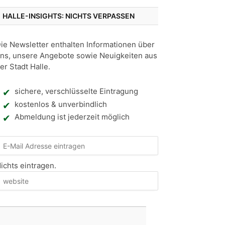
HALLE-INSIGHTS: NICHTS VERPASSEN
ie Newsletter enthalten Informationen über
ns, unsere Angebote sowie Neuigkeiten aus
er Stadt Halle.
sichere, verschlüsselte Eintragung
kostenlos & unverbindlich
Abmeldung ist jederzeit möglich
ichts eintragen.