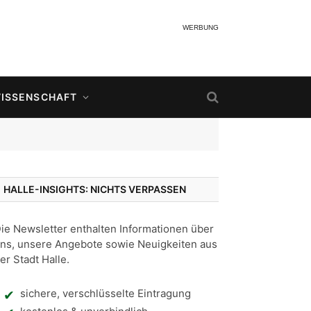
WERBUNG
ISSENSCHAFT
HALLE-INSIGHTS: NICHTS VERPASSEN
ie Newsletter enthalten Informationen über
ns, unsere Angebote sowie Neuigkeiten aus
er Stadt Halle.
sichere, verschlüsselte Eintragung