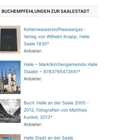
BUCHEMPFEHLUNGEN ZUR SAALESTADT
Kohlenwasserstoffwassergas -
Verlag von Wilhelm Knapp, Halle
Saale 1930*
Anbieter:
Halle ~ Marktkirchengemeinde Halle
(Saale) ~ 9783795472641*
Anbieter:
Buch: Halle an der Saale 2005 -
2012, Fotografien von Matthias
Kunkel, 2013*
Anbieter:
Halle Stadt an der Saale