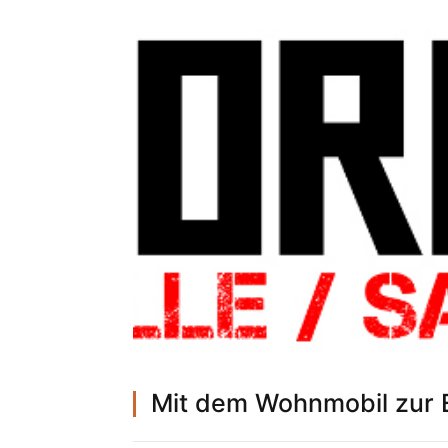
Mit dem Wohnmobil zur