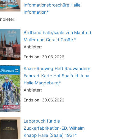
Informationsbroschüre Halle
Information*
nbieter:
Bildband halle/saale von Manfred
Müller und Gerald Große *
Anbieter:
Ends on: 30.06.2026
Saale-Radweg Heft Radwandern
Fahrrad-Karte Hof Saalfeld Jena
Halle Magdeburg*
Anbieter:
Ends on: 30.06.2026
Laborbuch für die
Zuckerfabrikation-ED. Wilhelm
Knapp Halle (Saale) 1931*