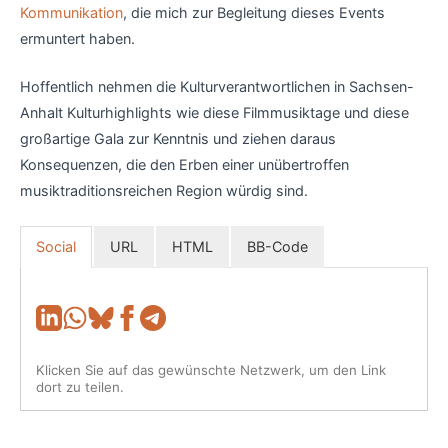
Kommunikation
, die mich zur Begleitung dieses Events
ermuntert haben.
Hoffentlich nehmen die Kulturverantwortlichen in Sachsen-
Anhalt Kulturhighlights wie diese Filmmusiktage und diese
großartige Gala zur Kenntnis und ziehen daraus
Konsequenzen, die den Erben einer unübertroffen
musiktraditionsreichen Region würdig sind.
Social
URL
HTML
BB-Code
Klicken Sie auf das gewünschte Netzwerk, um den Link
dort zu teilen.