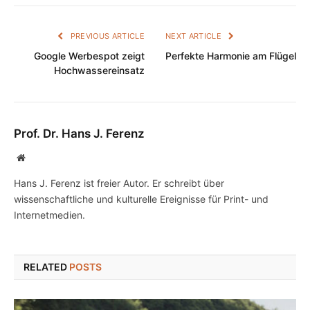
PREVIOUS ARTICLE
NEXT ARTICLE
Google Werbespot zeigt
Perfekte Harmonie am Flügel
Hochwassereinsatz
Prof. Dr. Hans J. Ferenz
Website
Hans J. Ferenz ist freier Autor. Er schreibt über
wissenschaftliche und kulturelle Ereignisse für Print- und
Internetmedien.
RELATED
POSTS