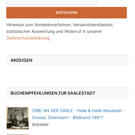
Hinweise zum Anmeldeverfahren, Versanddienstleister,
statistischer Auswertung und Widerruf in unserer
Datenschutzerklärung
.
ANZEIGEN
BUCHEMPFEHLUNGEN ZUR SAALESTADT
ZWEI AN DER SAALE - Halle & Halle-Neustadt -
Grosse, Steinmann - Bildband 1981*
Anbieter: