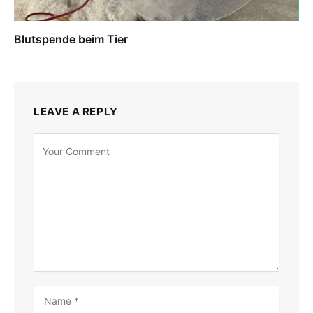
Blutspende beim Tier
LEAVE A REPLY