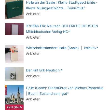
Halle an der Saale : Kleine Stadtgeschichte -
Kleine Musikgeschichte - Tourismus*
Anbieter:
376646 Erik Neutsch DER FRIEDE IM OSTEN
Mitteldeutscher Verlag HC*
Anbieter:
Wirtschaftsstandort Halle (Saale) | kolektiv*
Anbieter:
Der Hirt Erik Neutsch:*
Anbieter:
Halle (Saale): Stadtführer von Michael Pantenius
| Buch | Zustand sehr gut*
Anbieter: