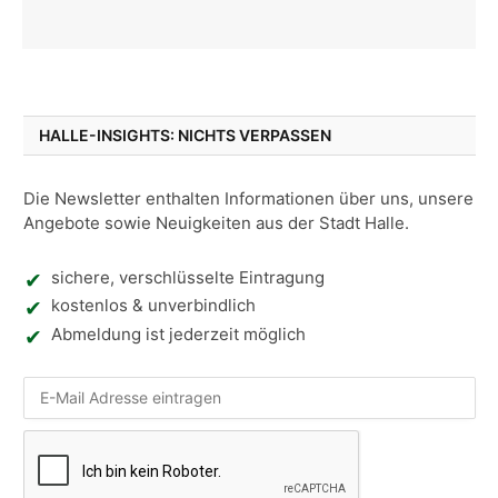
HALLE-INSIGHTS: NICHTS VERPASSEN
Die Newsletter enthalten Informationen über uns, unsere
Angebote sowie Neuigkeiten aus der Stadt Halle.
sichere, verschlüsselte Eintragung
kostenlos & unverbindlich
Abmeldung ist jederzeit möglich
Nic