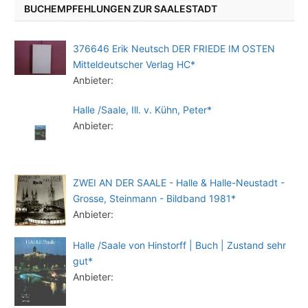
BUCHEMPFEHLUNGEN ZUR SAALESTADT
376646 Erik Neutsch DER FRIEDE IM OSTEN
Mitteldeutscher Verlag HC*
Anbieter:
Halle /Saale, Ill. v. Kühn, Peter*
Anbieter:
ZWEI AN DER SAALE - Halle & Halle-Neustadt -
Grosse, Steinmann - Bildband 1981*
Anbieter:
Halle /Saale von Hinstorff | Buch | Zustand sehr
gut*
Anbieter: