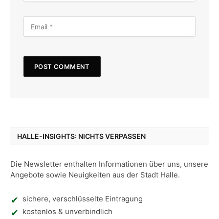
HALLE-INSIGHTS: NICHTS VERPASSEN
Die Newsletter enthalten Informationen über uns, unsere
Angebote sowie Neuigkeiten aus der Stadt Halle.
sichere, verschlüsselte Eintragung
kostenlos & unverbindlich