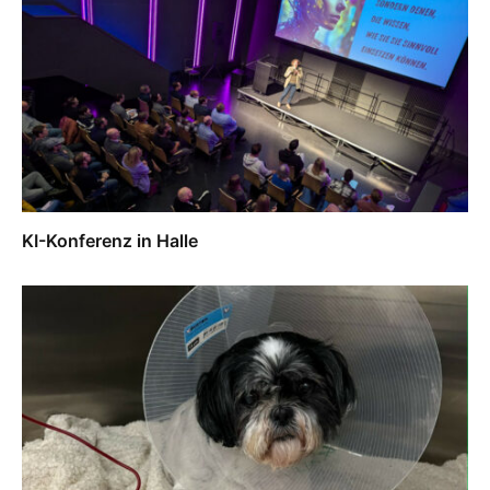
KI-Konferenz in Halle