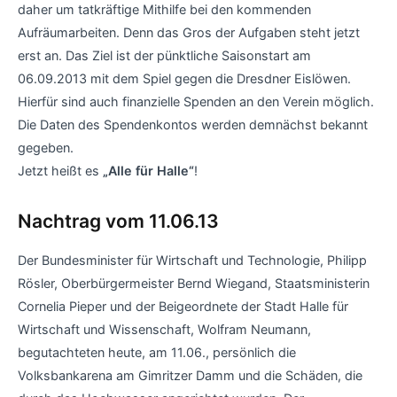
daher um tatkräftige Mithilfe bei den kommenden
Aufräumarbeiten. Denn das Gros der Aufgaben steht jetzt
erst an. Das Ziel ist der pünktliche Saisonstart am
06.09.2013 mit dem Spiel gegen die Dresdner Eislöwen.
Hierfür sind auch finanzielle Spenden an den Verein möglich.
Die Daten des Spendenkontos werden demnächst bekannt
gegeben.
Jetzt heißt es
„Alle für Halle“
!
Nachtrag vom 11.06.13
Der Bundesminister für Wirtschaft und Technologie, Philipp
Rösler, Oberbürgermeister Bernd Wiegand, Staatsministerin
Cornelia Pieper und der Beigeordnete der Stadt Halle für
Wirtschaft und Wissenschaft, Wolfram Neumann,
begutachteten heute, am 11.06., persönlich die
Volksbankarena am Gimritzer Damm und die Schäden, die