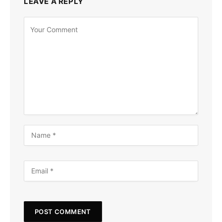
LEAVE A REPLY