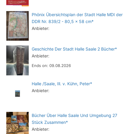
Phönix Übersichtsplan der Stadt Halle MDI der
DDR Nr. 839/2 - 80,5 x 58 cm*
Anbieter:
Geschichte Der Stadt Halle Saale 2 Bücher*
Anbieter:
Ends on: 09.08.2026
Halle /Saale, Ill. v. Kühn, Peter*
Anbieter:
Bücher Über Halle Saale Und Umgebung 27
Stück Zusammen*
Anbieter: