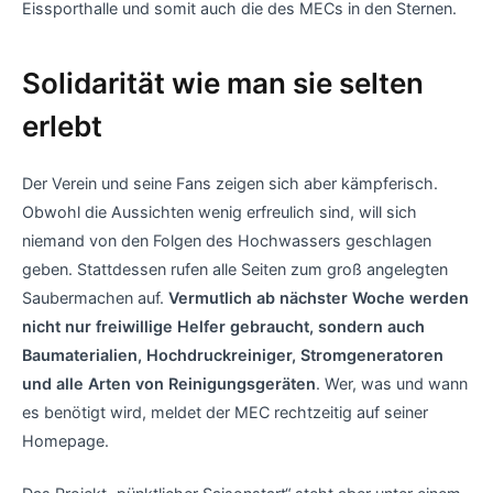
Eissporthalle und somit auch die des MECs in den Sternen.
Solidarität wie man sie selten
erlebt
Der Verein und seine Fans zeigen sich aber kämpferisch.
Obwohl die Aussichten wenig erfreulich sind, will sich
niemand von den Folgen des Hochwassers geschlagen
geben. Stattdessen rufen alle Seiten zum groß angelegten
Saubermachen auf.
Vermutlich ab nächster Woche werden
nicht nur freiwillige Helfer gebraucht, sondern auch
Baumaterialien, Hochdruckreiniger, Stromgeneratoren
und alle Arten von Reinigungsgeräten
. Wer, was und wann
es benötigt wird, meldet der MEC rechtzeitig auf seiner
Homepage.