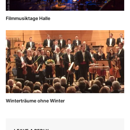
Filmmusiktage Halle
Winterträume ohne Winter