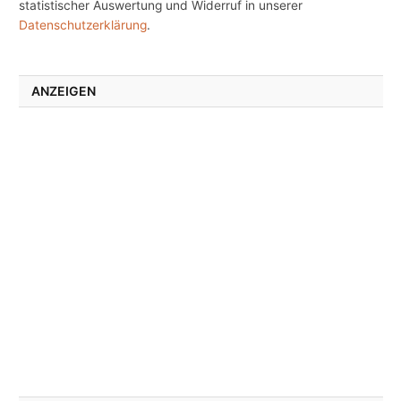
statistischer Auswertung und Widerruf in unserer
Datenschutzerklärung
.
ANZEIGEN