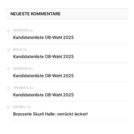
NEUESTE KOMMENTARE
zu
GORDON
Kandidatenliste OB-Wahl 2025
zu
KOLA
Kandidatenliste OB-Wahl 2025
zu
GORDON
Kandidatenliste OB-Wahl 2025
zu
THOMAS
Kandidatenliste OB-Wahl 2025
zu
DANIEL
Brasserie Skuril Halle: verrückt lecker!