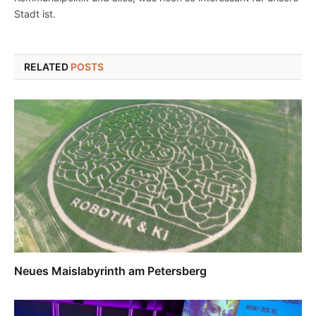
Stadt ist.
RELATED
POSTS
Neues Maislabyrinth am Petersberg