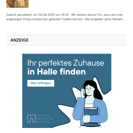
Zuletzt aktualisiert am 04.08.2026 um 16:20 . Wir weisen darauf hin, dass sich hier
angezeigte Preise inzwischen geändert haben können. Alle Angaben ohne Gewähr.
ANZEIGE