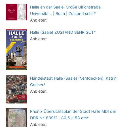
Halle an der Saale. Große Ulrichstraße -
Universitä... | Buch | Zustand sehr *
Anbieter:
Halle (Saale) ZUSTAND SEHR GUT*
Anbieter:
Händelstadt Halle (Saale) (*.entdecken), Katrin
Greiner*
Anbieter:
Phönix Übersichtsplan der Stadt Halle MDI der
DDR Nr. 839/2 - 80,5 x 58 cm*
Anbieter: