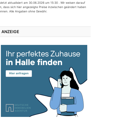
uletzt aktualisiert am 30.06.2026 um 15:30 . Wir weisen darauf
in, dass sich hier angezeigte Preise inzwischen geändert haben
önnen. Alle Angaben ohne Gewähr.
ANZEIGE