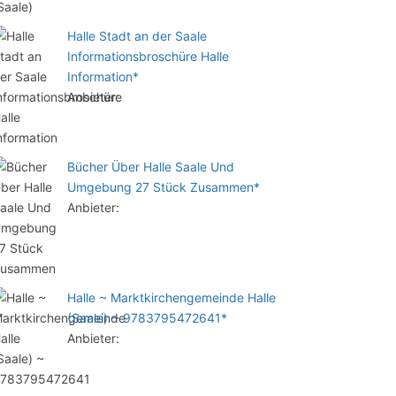
Halle Stadt an der Saale
Informationsbroschüre Halle
Information*
Anbieter:
Bücher Über Halle Saale Und
Umgebung 27 Stück Zusammen*
Anbieter:
Halle ~ Marktkirchengemeinde Halle
(Saale) ~ 9783795472641*
Anbieter: