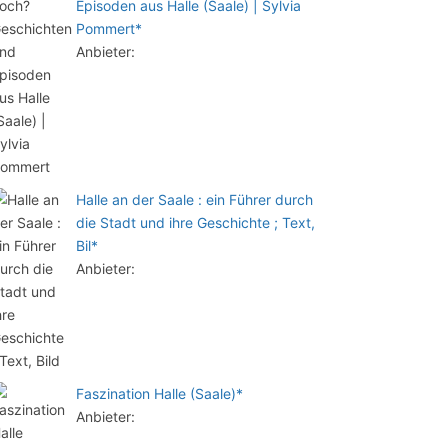
Episoden aus Halle (Saale) | Sylvia
Pommert*
Anbieter:
Halle an der Saale : ein Führer durch
die Stadt und ihre Geschichte ; Text,
Bil*
Anbieter:
Faszination Halle (Saale)*
Anbieter: