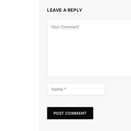
LEAVE A REPLY