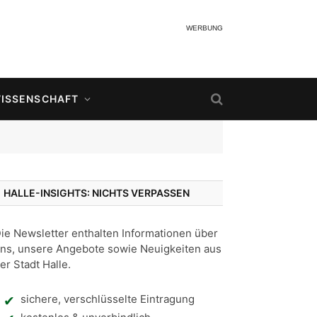
WERBUNG
ISSENSCHAFT
HALLE-INSIGHTS: NICHTS VERPASSEN
ie Newsletter enthalten Informationen über
ns, unsere Angebote sowie Neuigkeiten aus
er Stadt Halle.
sichere, verschlüsselte Eintragung