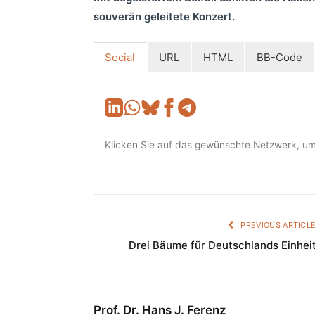
souverän geleitete Konzert.
Social
URL
HTML
BB-Code
Klicken Sie auf das gewünschte Netzwerk, um 
PREVIOUS ARTICL
Drei Bäume für Deutschlands Einhei
Prof. Dr. Hans J. Ferenz