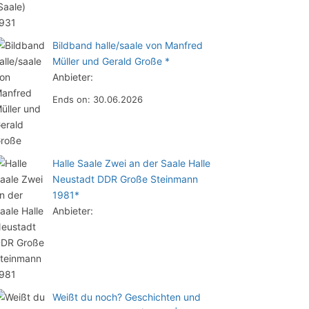
Bildband halle/saale von Manfred
Müller und Gerald Große *
Anbieter:
Ends on: 30.06.2026
Halle Saale Zwei an der Saale Halle
Neustadt DDR Große Steinmann
1981*
Anbieter:
Weißt du noch? Geschichten und