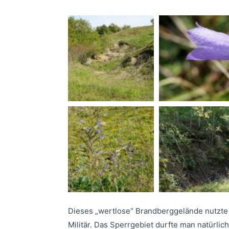
Dieses „wertlose“ Brandberggelände nutzte
Militär. Das Sperrgebiet durfte man natürlich