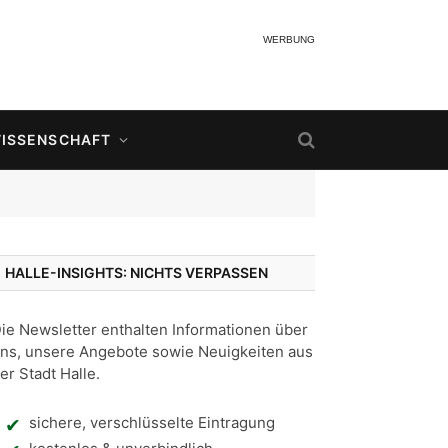
WERBUNG
ISSENSCHAFT
HALLE-INSIGHTS: NICHTS VERPASSEN
ie Newsletter enthalten Informationen über
ns, unsere Angebote sowie Neuigkeiten aus
er Stadt Halle.
sichere, verschlüsselte Eintragung