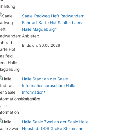
Saale-Radweg Heft Radwandern
Fahrrad-Karte Hof Saalfeld Jena
Halle Magdeburg*
Anbieter:
Ends on: 30.06.2026
Halle Stadt an der Saale
Informationsbroschüre Halle
Information*
Anbieter:
Halle Saale Zwei an der Saale Halle
Neustadt DDR Große Steinmann