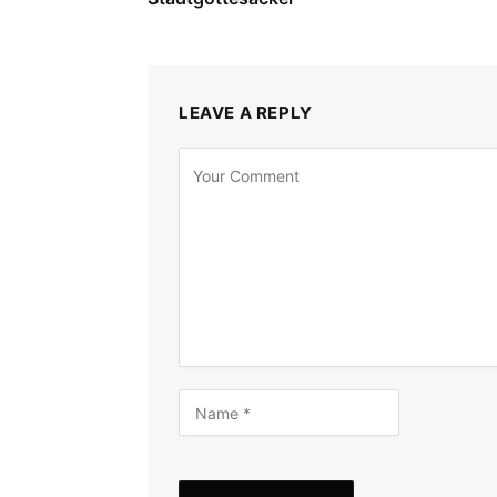
LEAVE A REPLY