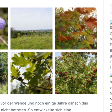
.
 vor der Wende und noch einige Jahre danach das
 nicht betreten. So entwickelte sich eine