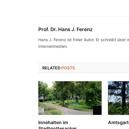
Prof. Dr. Hans J. Ferenz
Hans J. Ferenz ist freier Autor. Er schreibt über 
Internetmedien.
RELATED
POSTS
Innehalten im
Amtsgart
Stadtgottesacker