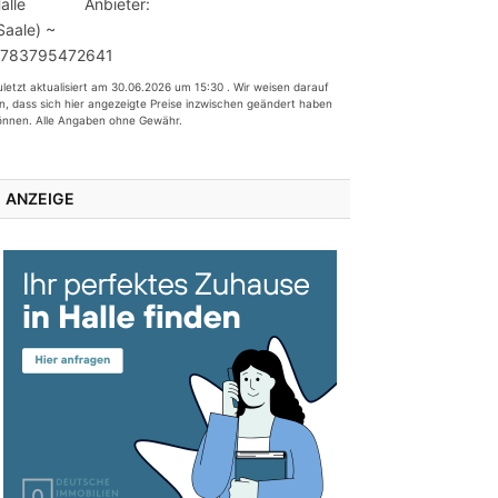
Anbieter:
uletzt aktualisiert am 30.06.2026 um 15:30 . Wir weisen darauf
in, dass sich hier angezeigte Preise inzwischen geändert haben
önnen. Alle Angaben ohne Gewähr.
ANZEIGE