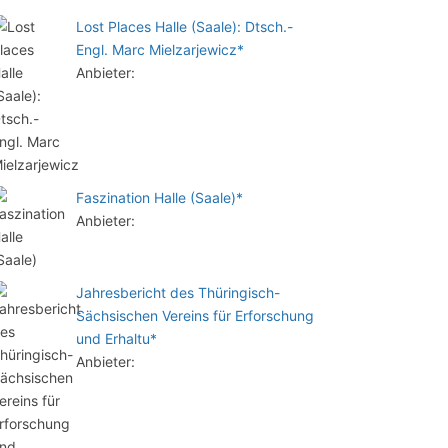
Lost Places Halle (Saale): Dtsch.-
Engl. Marc Mielzarjewicz*
Anbieter:
Faszination Halle (Saale)*
Anbieter:
Jahresbericht des Thüringisch-
Sächsischen Vereins für Erforschung
und Erhaltu*
Anbieter: