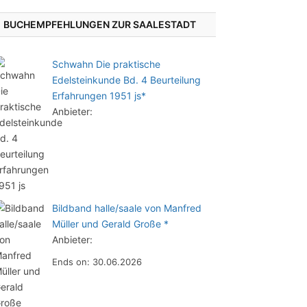
BUCHEMPFEHLUNGEN ZUR SAALESTADT
Schwahn Die praktische
Edelsteinkunde Bd. 4 Beurteilung
Erfahrungen 1951 js*
Anbieter:
Bildband halle/saale von Manfred
Müller und Gerald Große *
Anbieter:
Ends on: 30.06.2026