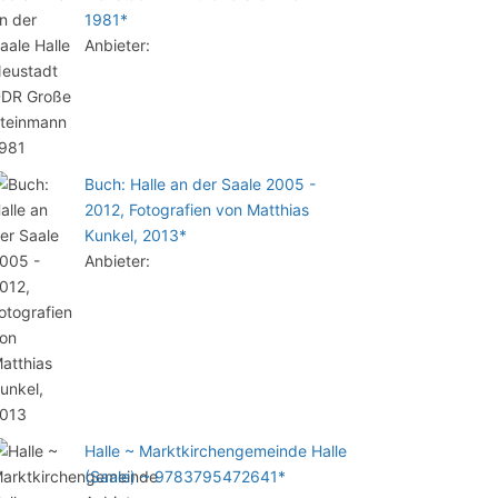
1981*
Anbieter:
Buch: Halle an der Saale 2005 -
2012, Fotografien von Matthias
Kunkel, 2013*
Anbieter:
Halle ~ Marktkirchengemeinde Halle
(Saale) ~ 9783795472641*